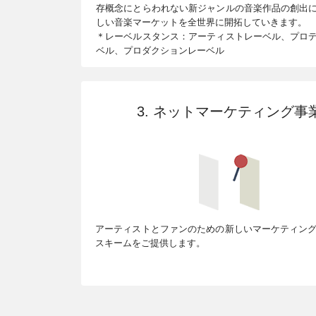
存概念にとらわれない新ジャンルの音楽作品の創出
しい音楽マーケットを全世界に開拓していきます。
＊レーベルスタンス：アーティストレーベル、プロ
ベル、プロダクションレーベル
3. ネットマーケティング事
アーティストとファンのための新しいマーケティン
スキームをご提供します。