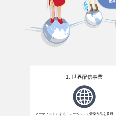
世界
1. 世界配信事業
アーティストによる「レーベル」で音楽作品を収録