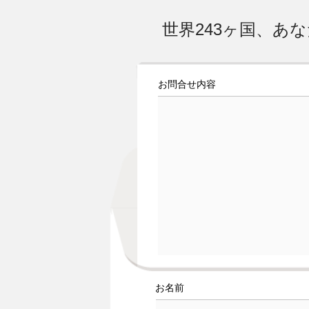
世界243ヶ国、あ
お問合せ内容
お名前