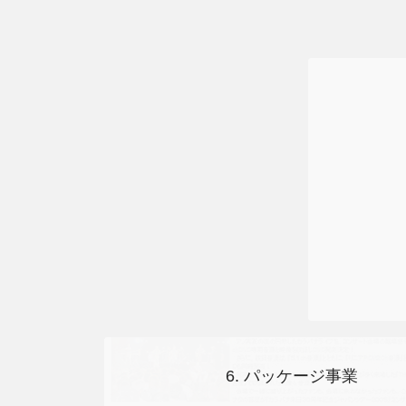
6. パッケージ事業