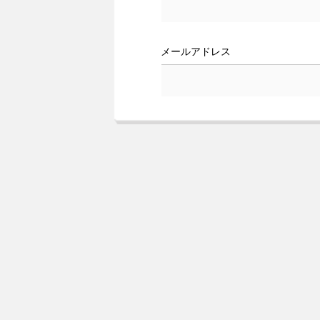
メールアドレス